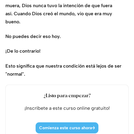
muera, Dios nunca tuvo la intención de que fuera
así. Cuando Dios creó el mundo, vio que era muy
bueno.
No puedes decir eso hoy.
¡De lo contrario!
Esto significa que nuestra condición está lejos de ser
"normal".
¿Listo para empezar?
¡Inscríbete a este curso online gratuito!
Comienza este curso ahora