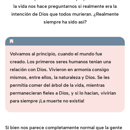
la vida nos hace preguntarnos si realmente era la
intención de Dios que todos murieran. ¿Realmente
siempre ha sido así?
Volvamos al principio, cuando el mundo fue
creado. Los primeros seres humanos tenían una
relación con Dios. Vivieron en armonía consigo
mismos, entre ellos, la naturaleza y Dios. Se les
permitía comer del árbol de la vida, mientras
permanecieran fieles a Dios, y si lo hacían, vivirían
para siempre ¡La muerte no existía!
Si bien nos parece completamente normal que la gente