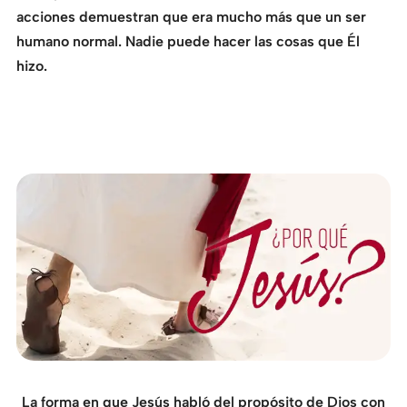
acciones demuestran que era mucho más que un ser
humano normal. Nadie puede hacer las cosas que Él
hizo.
La forma en que Jesús habló del propósito de Dios con