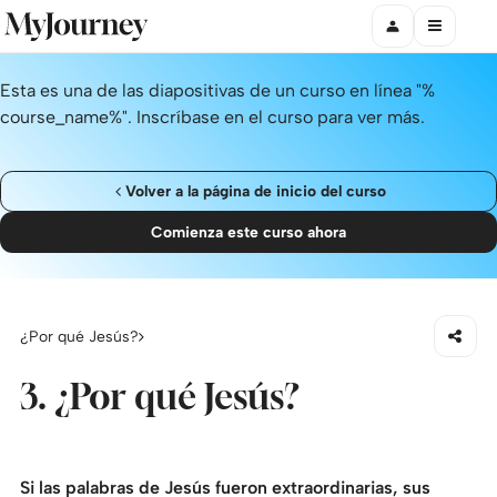
Esta es una de las diapositivas de un curso en línea "%
course_name%". Inscríbase en el curso para ver más.
Volver a la página de inicio del curso
Comienza este curso ahora
¿Por qué Jesús?
3. ¿Por qué Jesús?
Si las palabras de Jesús fueron extraordinarias, sus