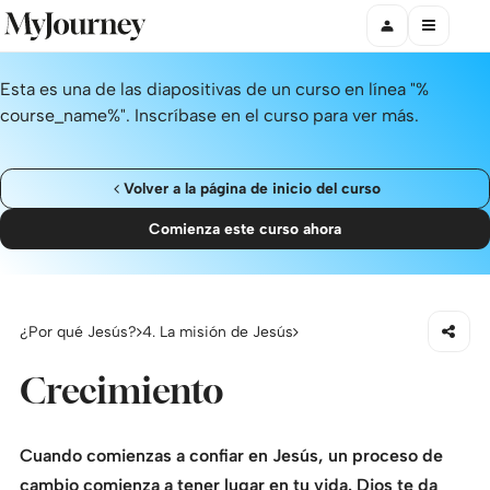
Esta es una de las diapositivas de un curso en línea "%
course_name%". Inscríbase en el curso para ver más.
Volver a la página de inicio del curso
Comienza este curso ahora
¿Por qué Jesús?
4. La misión de Jesús
Crecimiento
Cuando comienzas a confiar en Jesús, un proceso de
cambio comienza a tener lugar en tu vida. Dios te da