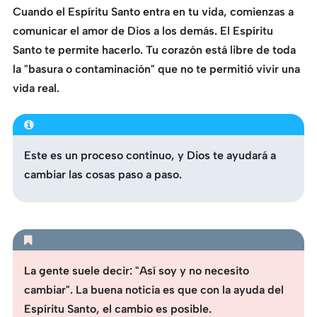
Cuando el Espíritu Santo entra en tu vida, comienzas a
comunicar el amor de Dios a los demás. El Espíritu
Santo te permite hacerlo. Tu corazón está libre de toda
la "basura o contaminación" que no te permitió vivir una
vida real.
Este es un proceso continuo, y Dios te ayudará a
cambiar las cosas paso a paso.
La gente suele decir: "Así soy y no necesito
cambiar". La buena noticia es que con la ayuda del
Espíritu Santo, el cambio es posible.