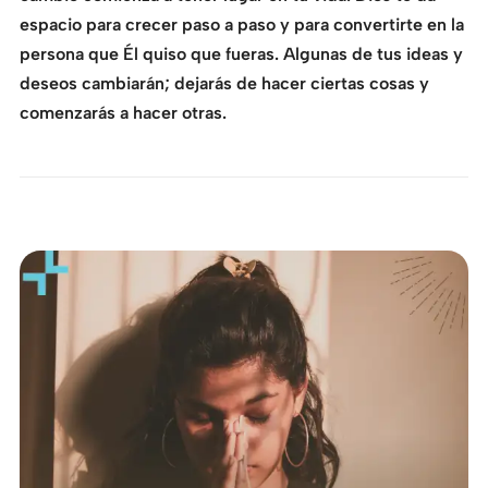
espacio para crecer paso a paso y para convertirte en la
persona que Él quiso que fueras. Algunas de tus ideas y
deseos cambiarán; dejarás de hacer ciertas cosas y
comenzarás a hacer otras.