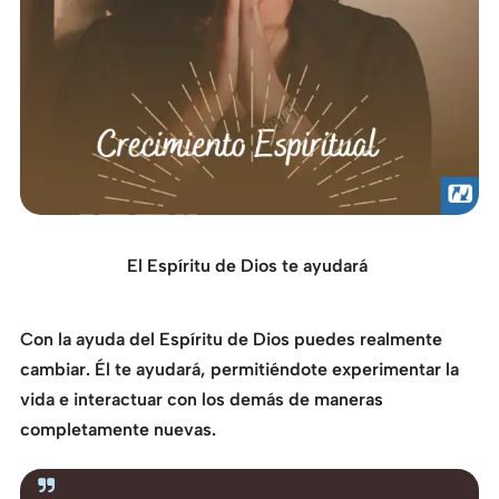
El Espíritu de Dios te ayudará
Con la ayuda del Espíritu de Dios puedes realmente
cambiar. Él te ayudará, permitiéndote experimentar la
vida e interactuar con los demás de maneras
completamente nuevas.