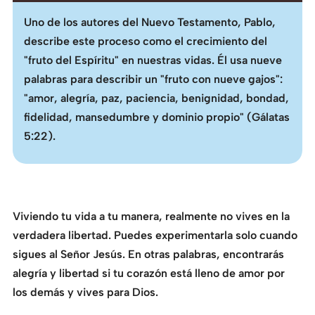
Uno de los autores del Nuevo Testamento, Pablo,
describe este proceso como el crecimiento del
"fruto del Espíritu" en nuestras vidas. Él usa nueve
palabras para describir un "fruto con nueve gajos":
"amor, alegría, paz, paciencia, benignidad, bondad,
fidelidad, mansedumbre y dominio propio" (Gálatas
5:22).
Viviendo tu vida a tu manera, realmente no vives en la
verdadera libertad. Puedes experimentarla solo cuando
sigues al Señor Jesús. En otras palabras, encontrarás
alegría y libertad si tu corazón está lleno de amor por
los demás y vives para Dios.